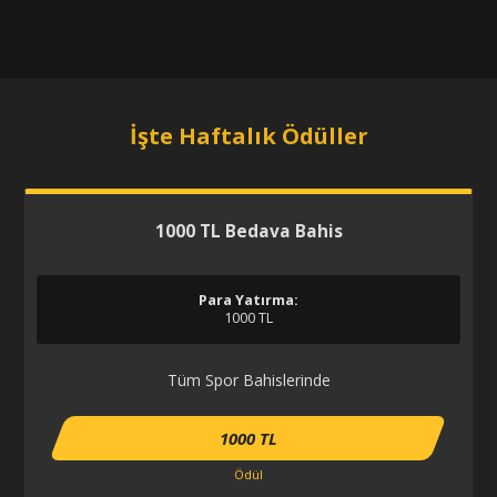
İşte Haftalık Ödüller
1000 TL Bedava Bahis
Para Yatırma:
1000 TL
Tüm Spor Bahislerinde
1000 TL
Ödül