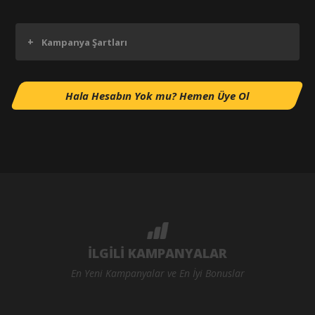
+
Kampanya Şartları
Hala Hesabın Yok mu? Hemen Üye Ol
İLGİLİ KAMPANYALAR
En Yeni Kampanyalar ve En İyi Bonuslar