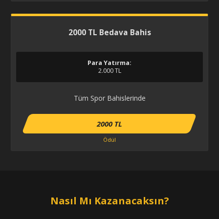
2000 TL Bedava Bahis
Para Yatırma:
2.000 TL
Tüm Spor Bahislerinde
2000 TL
Ödül
Nasıl Mı Kazanacaksın?